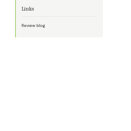
Links
Review blog