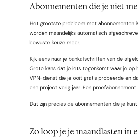
Abonnementen die je niet me
Het grootste probleem met abonnementen is n
worden maandelijks automatisch afgeschreven,
bewuste keuze meer.
Kijk eens naar je bankafschriften van de afge
Grote kans dat je iets tegenkomt waar je op
VPN-dienst die je ooit gratis probeerde en 
ene project vorig jaar. Een proefabonnement 
Dat zijn precies de abonnementen die je kunt
Zo loop je je maandlasten in 