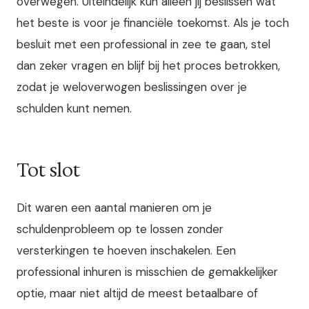
overwegen. Uiteindelijk kun alleen jij beslissen wat
het beste is voor je financiële toekomst. Als je toch
besluit met een professional in zee te gaan, stel
dan zeker vragen en blijf bij het proces betrokken,
zodat je weloverwogen beslissingen over je
schulden kunt nemen.
Tot slot
Dit waren een aantal manieren om je
schuldenprobleem op te lossen zonder
versterkingen te hoeven inschakelen. Een
professional inhuren is misschien de gemakkelijker
optie, maar niet altijd de meest betaalbare of