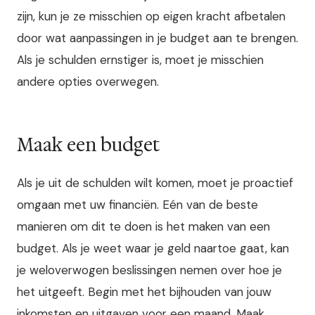
zijn, kun je ze misschien op eigen kracht afbetalen
door wat aanpassingen in je budget aan te brengen.
Als je schulden ernstiger is, moet je misschien
andere opties overwegen.
Maak een budget
Als je uit de schulden wilt komen, moet je proactief
omgaan met uw financiën. Eén van de beste
manieren om dit te doen is het maken van een
budget. Als je weet waar je geld naartoe gaat, kan
je weloverwogen beslissingen nemen over hoe je
het uitgeeft. Begin met het bijhouden van jouw
inkomsten en uitgaven voor een maand. Maak