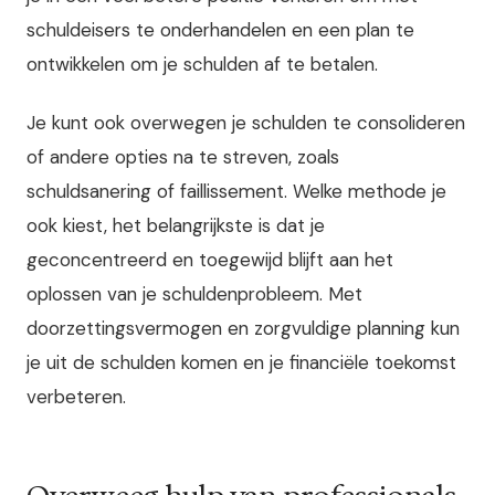
schuldeisers te onderhandelen en een plan te
ontwikkelen om je schulden af te betalen.
Je kunt ook overwegen je schulden te consolideren
of andere opties na te streven, zoals
schuldsanering of faillissement. Welke methode je
ook kiest, het belangrijkste is dat je
geconcentreerd en toegewijd blijft aan het
oplossen van je schuldenprobleem. Met
doorzettingsvermogen en zorgvuldige planning kun
je uit de schulden komen en je financiële toekomst
verbeteren.