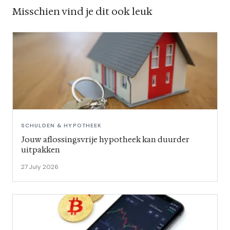
Misschien vind je dit ook leuk
SCHULDEN & HYPOTHEEK
Jouw aflossingsvrije hypotheek kan duurder
uitpakken
27 July 2026