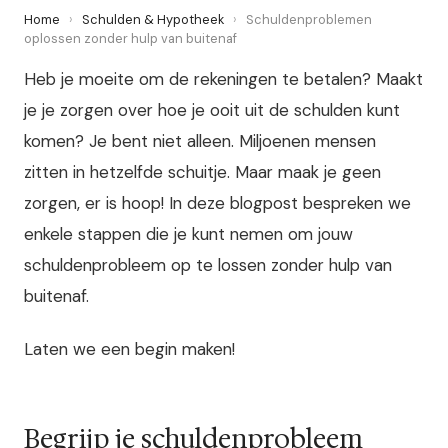
Home
›
Schulden & Hypotheek
›
Schuldenproblemen
oplossen zonder hulp van buitenaf
Heb je moeite om de rekeningen te betalen? Maakt
je je zorgen over hoe je ooit uit de schulden kunt
komen? Je bent niet alleen. Miljoenen mensen
zitten in hetzelfde schuitje. Maar maak je geen
zorgen, er is hoop! In deze blogpost bespreken we
enkele stappen die je kunt nemen om jouw
schuldenprobleem op te lossen zonder hulp van
buitenaf.
Laten we een begin maken!
Begrijp je schuldenprobleem