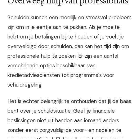
Overweeg hulp van professionals
Schulden kunnen een moeilijk en stressvol probleem
zijn om in je eentje aan te pakken. Als je moeite
hebt om je betalingen bij te houden of je voelt je
overweldigd door schulden, dan kan het tijd zijn om
professionele hulp te zoeken. Er zijn een aantal
verschillende opties beschikbaar, van
kredietadviesdiensten tot programma's voor
schuldregeling.
Het is echter belangrijk te onthouden dat jij de baas
bent over je schuldsituatie. Geef je financiële
beslissingen niet uit handen aan iemand anders
zonder eerst zorgvuldig de voor- en nadelen te